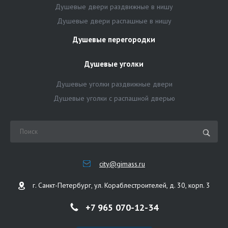
Душевые двери раздвижные в нишу
Душевые двери распашные в нишу
Душевые перегородки
Душевые уголки
Душевые уголки раздвижные двери
Душевые уголки с распашной дверью
city@gimass.ru
г. Санкт-Петербург, ул. Кораблестроителей, д. 30, корп. 3
+7 965 070-12-34