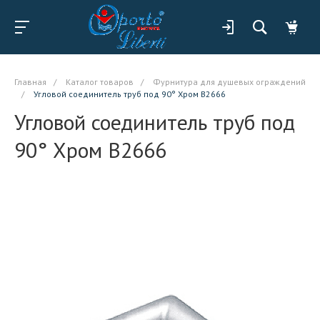
Главная
/
Каталог товаров
/
Фурнитура для душевых ограждений
/
Угловой соединитель труб под 90° Хром B2666
Угловой соединитель труб под
90° Хром B2666