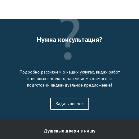
Нужна консультация?
Подробно расскажем о наших услугах, видах работ
и типовых проектах, рассчитаем стоимость и
подготовим индивидуальное предложение!
Задать вопрос
Душевые двери в нишу