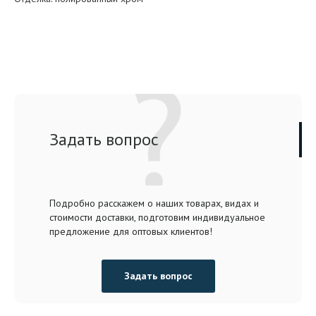
Задать вопрос
Подробно расскажем о наших товарах, видах и
стоимости доставки, подготовим индивидуальное
предложение для оптовых клиентов!
Задать вопрос