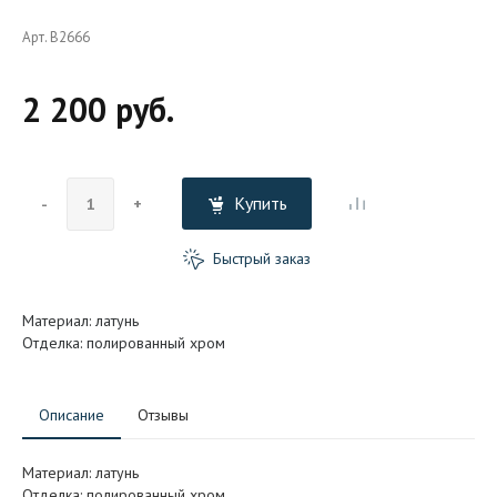
Арт. B2666
2 200 руб.
Купить
-
+
Быстрый заказ
Материал: латунь
Отделка: полированный хром
Описание
Отзывы
Материал: латунь
Отделка: полированный хром