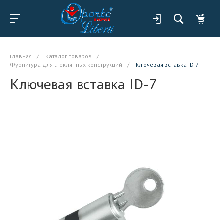
Главная
/
Каталог товаров
/
Фурнитура для стеклянных конструкций
/
Ключевая вставка ID-7
Ключевая вставка ID-7