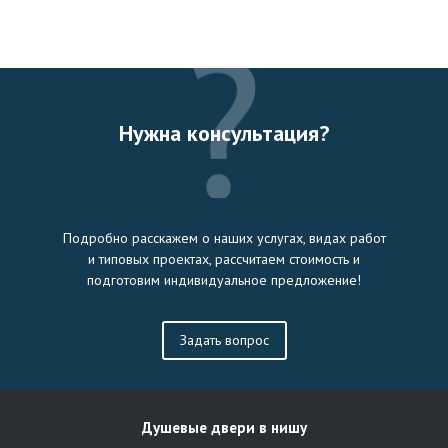
Нужна консультация?
Подробно расскажем о наших услугах, видах работ
и типовых проектах, рассчитаем стоимость и
подготовим индивидуальное предложение!
Задать вопрос
Душевые двери в нишу