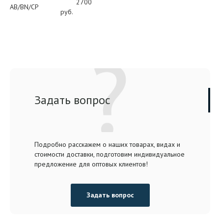
2700
AB/BN/CP
руб.
Задать вопрос
Подробно расскажем о наших товарах, видах и
стоимости доставки, подготовим индивидуальное
предложение для оптовых клиентов!
Задать вопрос