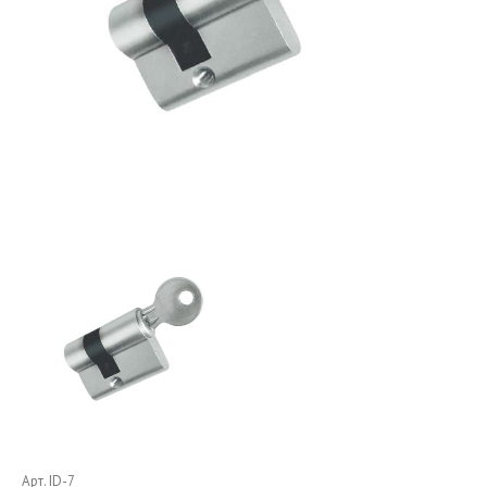
Арт. ID-7