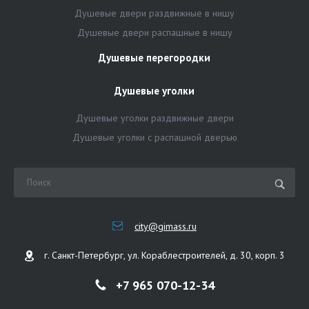
Душевые двери раздвижные в нишу
Душевые двери распашные в нишу
Душевые перегородки
Душевые уголки
Душевые уголки раздвижные двери
Душевые уголки с распашной дверью
city@gimass.ru
г. Санкт-Петербург, ул. Кораблестроителей, д. 30, корп. 3
+7 965 070-12-34