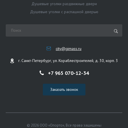
Душевые уголки раздвижные двери
Душевые уголки с распашной дверью
city@gimass.ru
г. Санкт-Петербург, ул. Кораблестроителей, д. 30, корп. 3
+7 965 070-12-34
Заказать звонок
© 2026 ООО «Опорто», Все права защищены