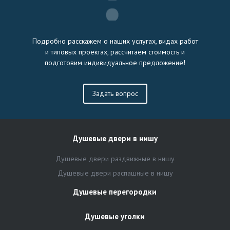
Подробно расскажем о наших услугах, видах работ
и типовых проектах, рассчитаем стоимость и
подготовим индивидуальное предложение!
Задать вопрос
Душевые двери в нишу
Душевые двери раздвижные в нишу
Душевые двери распашные в нишу
Душевые перегородки
Душевые уголки