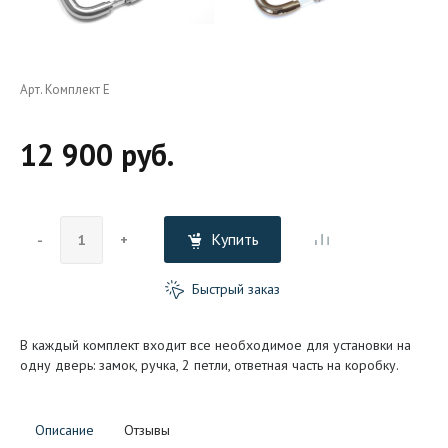
Арт. Комплект E
12 900 руб.
Купить
-
+
Быстрый заказ
В каждый комплект входит все необходимое для установки на
одну дверь: замок, ручка, 2 петли, ответная часть на коробку.
Описание
Отзывы