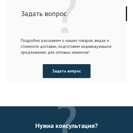
Задать вопрос
Подробно расскажем о наших товарах, видах и
стоимости доставки, подготовим индивидуальное
предложение для оптовых клиентов!
Задать вопрос
Нужна консультация?