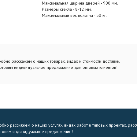
Максимальная ширина дверей - 900 мм.
Размеры стекла - 8-12 мм.
Максимальный вес полотна - 50 кг.
обно расскажем о наших товарах, видах и стоимости доставки,
отовим индивидуальное предложение для оптовых клиентов!
бно расскажем о наших услугах, видах работ и типовых проектах, расс
отовим индивидуальное предложение!