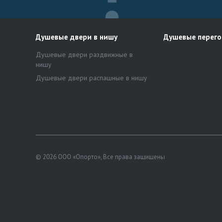
Душевые двери в нишу
Душевые перег
Душевые двери раздвижные в
нишу
Душевые двери распашные в нишу
© 2026 ООО «Опорто», Все права защищены