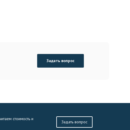
Задать вопрос
читаем стоимость и
Задать вопрос