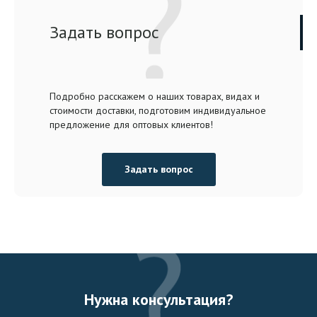
Задать вопрос
Подробно расскажем о наших товарах, видах и
стоимости доставки, подготовим индивидуальное
предложение для оптовых клиентов!
Задать вопрос
Нужна консультация?