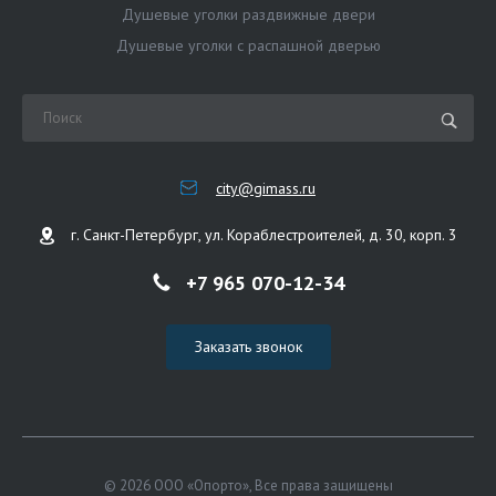
Душевые уголки раздвижные двери
Душевые уголки с распашной дверью
city@gimass.ru
г. Санкт-Петербург, ул. Кораблестроителей, д. 30, корп. 3
+7 965 070-12-34
Заказать звонок
© 2026 ООО «Опорто», Все права защищены