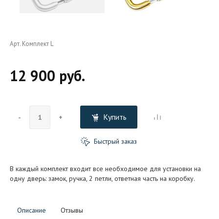
Арт. Комплект L
12 900 руб.
Купить
-
+
Быстрый заказ
В каждый комплект входит все необходимое для установки на
одну дверь: замок, ручка, 2 петли, ответная часть на коробку.
Описание
Отзывы