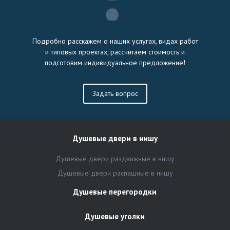
Подробно расскажем о наших услугах, видах работ
и типовых проектах, рассчитаем стоимость и
подготовим индивидуальное предложение!
Задать вопрос
Душевые двери в нишу
Душевые двери раздвижные в нишу
Душевые двери распашные в нишу
Душевые перегородки
Душевые уголки