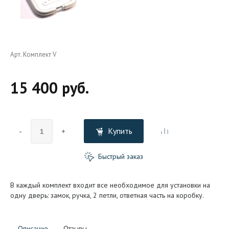
Арт. Комплект V
15 400 руб.
Купить
-
+
Быстрый заказ
В каждый комплект входит все необходимое для установки на
одну дверь: замок, ручка, 2 петли, ответная часть на коробку.
Описание
Отзывы