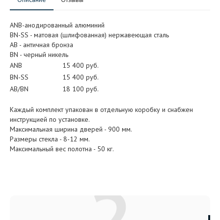
ANB-анодированный алюминий
BN-SS - матовая (шлифованная) нержавеющая сталь
АB - античная бронза
BN - черный никель
ANB
15 400 руб.
BN-SS
15 400 руб.
AB/BN
18 100 руб.
Каждый комплект упакован в отдельную коробку и снабжен
инструкцией по установке.
Максимальная ширина дверей - 900 мм.
Размеры стекла - 8-12 мм.
Максимальный вес полотна - 50 кг.