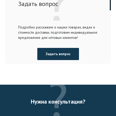
Задать вопрос
Подробно расскажем о наших товарах, видах и
стоимости доставки, подготовим индивидуальное
предложение для оптовых клиентов!
Задать вопрос
Нужна консультация?