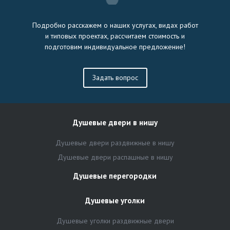
Подробно расскажем о наших услугах, видах работ
и типовых проектах, рассчитаем стоимость и
подготовим индивидуальное предложение!
Задать вопрос
Душевые двери в нишу
Душевые двери раздвижные в нишу
Душевые двери распашные в нишу
Душевые перегородки
Душевые уголки
Душевые уголки раздвижные двери