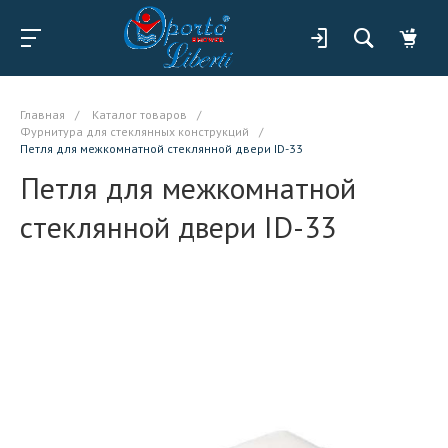
Главная
/
Каталог товаров
/
Фурнитура для стеклянных конструкций
/
Петля для межкомнатной стеклянной двери ID-33
Петля для межкомнатной
стеклянной двери ID-33