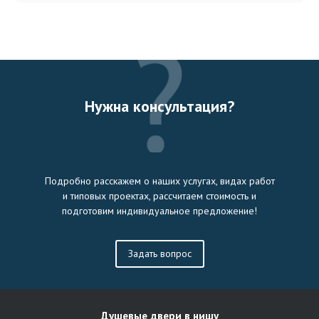
Нужна консультация?
Подробно расскажем о наших услугах, видах работ
и типовых проектах, рассчитаем стоимость и
подготовим индивидуальное предложение!
Задать вопрос
Душевые двери в нишу