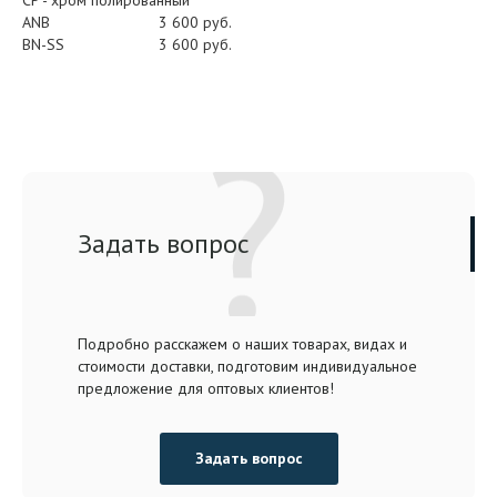
ANB
3 600 руб.
BN-SS
3 600 руб.
Задать вопрос
Подробно расскажем о наших товарах, видах и
стоимости доставки, подготовим индивидуальное
предложение для оптовых клиентов!
Задать вопрос