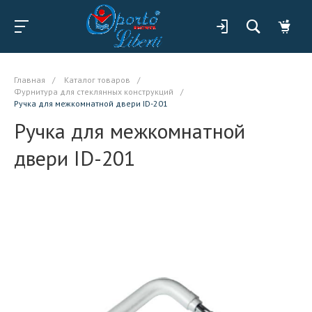
Главная
/
Каталог товаров
/
Фурнитура для стеклянных конструкций
/
Ручка для межкомнатной двери ID-201
Ручка для межкомнатной
двери ID-201