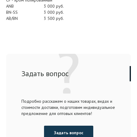
ANB
3 000 руб.
BN-SS
3 000 руб.
AB/BN
3 500 руб.
Задать вопрос
Подробно расскажем о наших товарах, видах и
стоимости доставки, подготовим индивидуальное
предложение для оптовых клиентов!
Задать вопрос