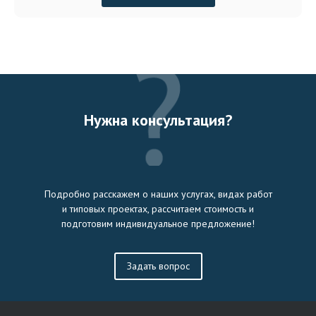
Нужна консультация?
Подробно расскажем о наших услугах, видах работ
и типовых проектах, рассчитаем стоимость и
подготовим индивидуальное предложение!
Задать вопрос