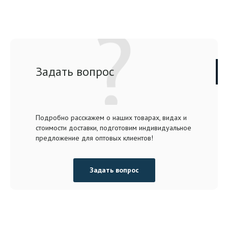
Задать вопрос
Подробно расскажем о наших товарах, видах и
стоимости доставки, подготовим индивидуальное
предложение для оптовых клиентов!
Задать вопрос