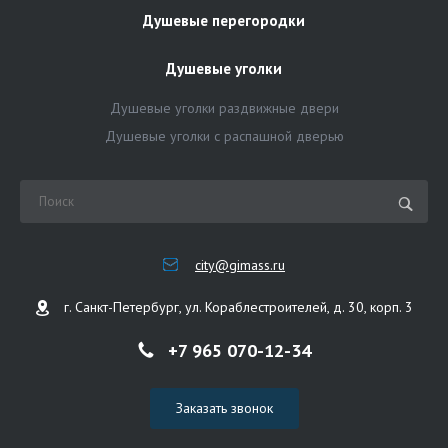
Душевые перегородки
Душевые уголки
Душевые уголки раздвижные двери
Душевые уголки с распашной дверью
city@gimass.ru
г. Санкт-Петербург, ул. Кораблестроителей, д. 30, корп. 3
+7 965 070-12-34
Заказать звонок