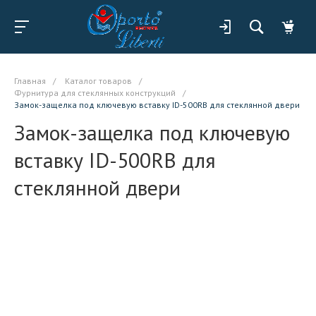
Главная
/
Каталог товаров
/
Фурнитура для стеклянных конструкций
/
Замок-защелка под ключевую вставку ID-500RB для стеклянной двери
Замок-защелка под ключевую
вставку ID-500RB для
стеклянной двери