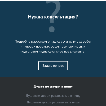
Нужна консультация?
Подробно расскажем о наших услугах, видах работ
и типовых проектах, рассчитаем стоимость и
подготовим индивидуальное предложение!
Задать вопрос
Душевые двери в нишу
Душевые двери раздвижные в нишу
Душевые двери распашные в нишу