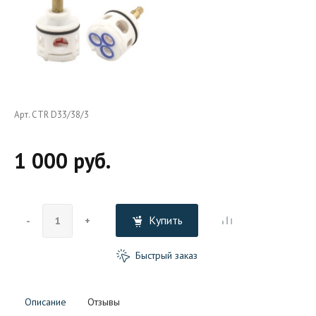
Арт. CTR D33/38/3
1 000 руб.
Купить
-
+
Быстрый заказ
Описание
Отзывы