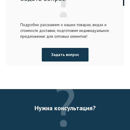
Подробно расскажем о наших товарах, видах и
стоимости доставки, подготовим индивидуальное
предложение для оптовых клиентов!
Задать вопрос
Нужна консультация?