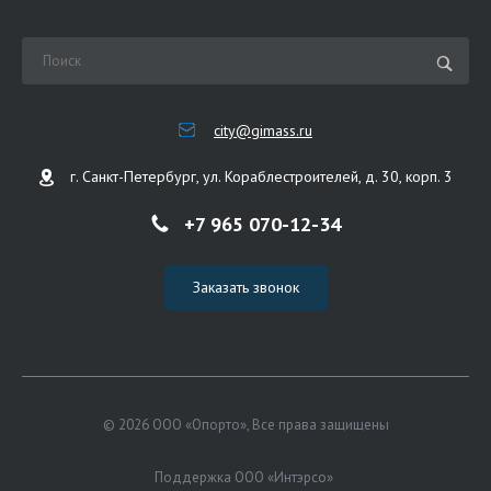
city@gimass.ru
г. Санкт-Петербург, ул. Кораблестроителей, д. 30, корп. 3
+7 965 070-12-34
Заказать звонок
© 2026 ООО «Опорто», Все права защищены
Поддержка ООО «Интэрсо»