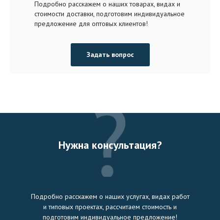
Подробно расскажем о наших товарах, видах и
стоимости доставки, подготовим индивидуальное
предложение для оптовых клиентов!
Задать вопрос
Нужна консультация?
Подробно расскажем о наших услугах, видах работ
и типовых проектах, рассчитаем стоимость и
подготовим индивидуальное предложение!