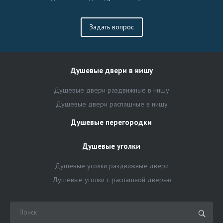
Задать вопрос
Душевые двери в нишу
Душевые двери раздвижные в нишу
Душевые двери распашные в нишу
Душевые перегородки
Душевые уголки
Душевые уголки раздвижные двери
Душевые уголки с распашной дверью