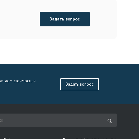
Задать вопрос
читаем стоимость и
Задать вопрос