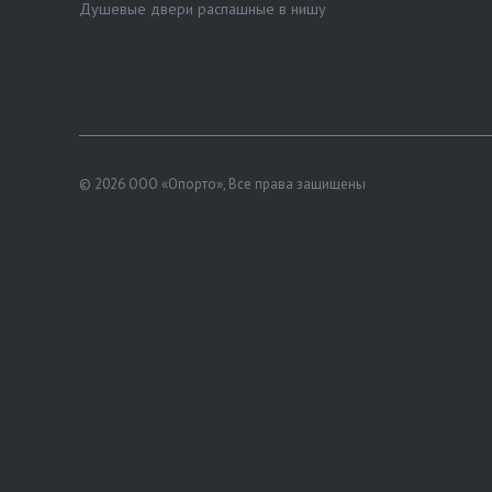
Душевые двери распашные в нишу
© 2026 ООО «Опорто», Все права защищены