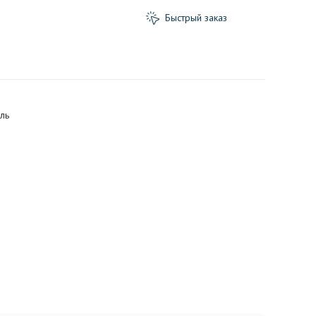
Быстрый заказ
ль