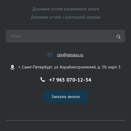
Душевые уголки раздвижные двери
Душевые уголки с распашной дверью
city@gimass.ru
г. Санкт-Петербург, ул. Кораблестроителей, д. 30, корп. 3
+7 965 070-12-34
Заказать звонок