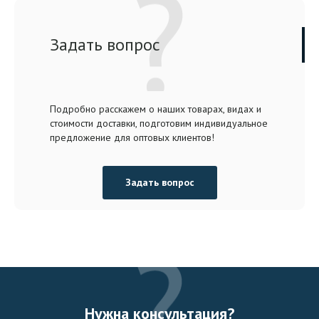
Задать вопрос
Подробно расскажем о наших товарах, видах и
стоимости доставки, подготовим индивидуальное
предложение для оптовых клиентов!
Задать вопрос
Нужна консультация?