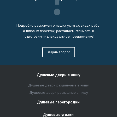
Подробно расскажем о наших услугах, видах работ
и типовых проектах, рассчитаем стоимость и
подготовим индивидуальное предложение!
Задать вопрос
Душевые двери в нишу
Душевые двери раздвижные в нишу
Душевые двери распашные в нишу
Душевые перегородки
Душевые уголки