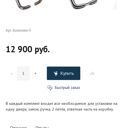
Арт. Комплект F
12 900 руб.
Купить
-
+
Быстрый заказ
В каждый комплект входит все необходимое для установки на
одну дверь: замок, ручка, 2 петли, ответная часть на коробку.
Описание
Отзывы