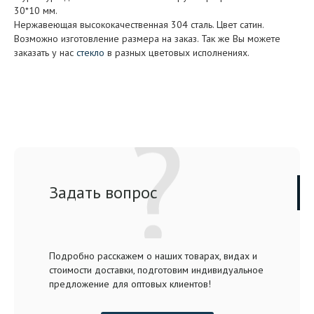
30*10 мм.
Нержавеющая высококачественная 304 сталь. Цвет сатин.
Возможно изготовление размера на заказ. Так же Вы можете
заказать у нас
стекло
в разных цветовых исполнениях.
Задать вопрос
Подробно расскажем о наших товарах, видах и
стоимости доставки, подготовим индивидуальное
предложение для оптовых клиентов!