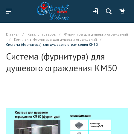
Главная
/
Каталог товаров
/
Фурнитура для душевых ограждений
/
Комплекты фурнитуры для душевых ограждений
/
Система (фурнитура) для душевого ограждения KM50
Система (фурнитура) для
душевого ограждения KM50