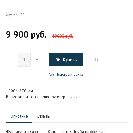
Арт. KM-50
9 900 руб.
18000 руб.
Купить
-
+
Быстрый заказ
1600*1870 мм
Возможно изготовление размера на заказ.
Описание
Отзывы
Фурнитура для стекла 8 мм - 10 мм. Труба профильная