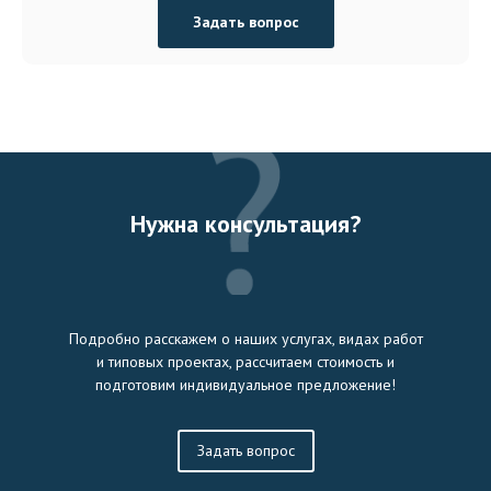
Задать вопрос
Нужна консультация?
Подробно расскажем о наших услугах, видах работ
и типовых проектах, рассчитаем стоимость и
подготовим индивидуальное предложение!
Задать вопрос