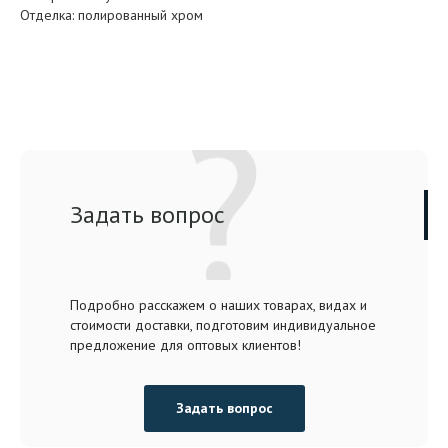
Отделка: полированный хром
Задать вопрос
Подробно расскажем о наших товарах, видах и
стоимости доставки, подготовим индивидуальное
предложение для оптовых клиентов!
Задать вопрос