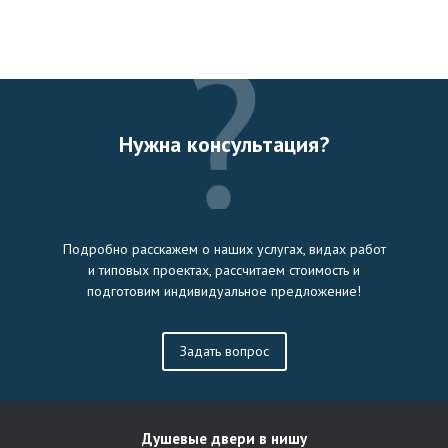
Нужна консультация?
Подробно расскажем о наших услугах, видах работ
и типовых проектах, рассчитаем стоимость и
подготовим индивидуальное предложение!
Задать вопрос
Душевые двери в нишу