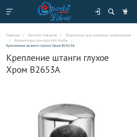
Главная
/
Каталог товаров
/
Фурнитура для душевых ограждений
/
Коннекторы для круглой трубы
/
Крепление штанги глухое Хром B2653A
Крепление штанги глухое
Хром B2653A