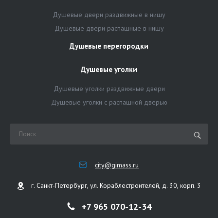
Душевые двери раздвижные в нишу
Душевые двери распашные в нишу
Душевые перегородки
Душевые уголки
Душевые уголки раздвижные двери
Душевые уголки с распашной дверью
city@gimass.ru
г. Санкт-Петербург, ул. Кораблестроителей, д. 30, корп. 3
+7 965 070-12-34