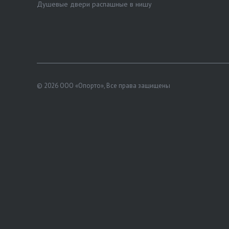
Душевые двери распашные в нишу
© 2026 ООО «Опорто», Все права защищены