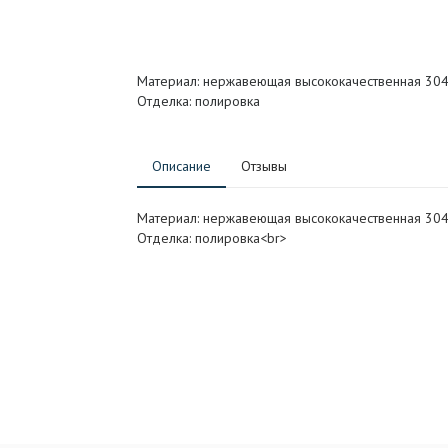
Материал: нержавеющая высококачественная 304
Отделка: полировка
Описание
Отзывы
Материал: нержавеющая высококачественная 304
Отделка: полировка<br>