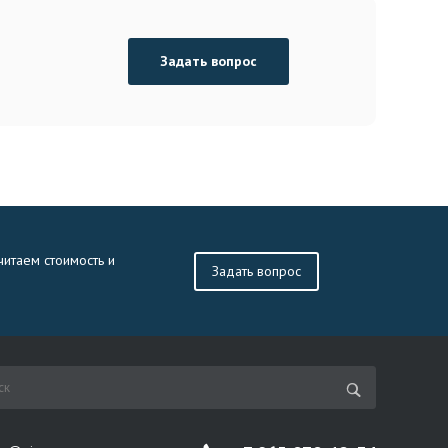
Задать вопрос
читаем стоимость и
Задать вопрос