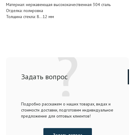
Материал: нержавеющая высококачественная 304 сталь
Отделка: полировка
Толщина стекла: 8…12 мм
Задать вопрос
Подробно расскажем о наших товарах, видах и
стоимости доставки, подготовим индивидуальное
предложение для оптовых клиентов!
Задать вопрос