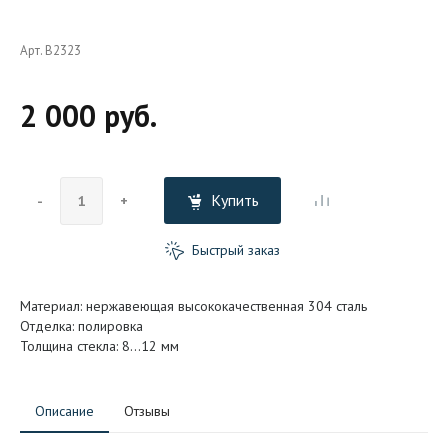
Арт. B2323
2 000 руб.
Купить
-
+
Быстрый заказ
Материал: нержавеющая высококачественная 304 сталь
Отделка: полировка
Толщина стекла: 8…12 мм
Описание
Отзывы