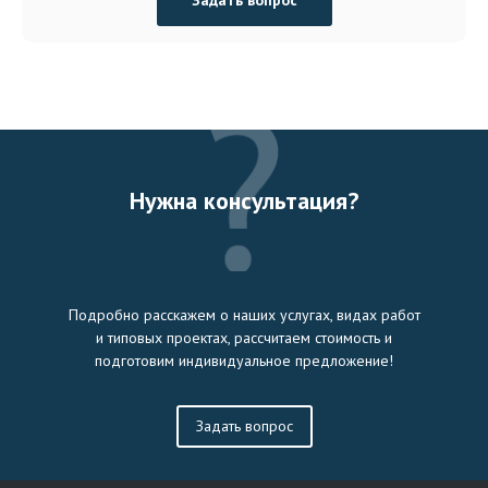
Нужна консультация?
Подробно расскажем о наших услугах, видах работ
и типовых проектах, рассчитаем стоимость и
подготовим индивидуальное предложение!
Задать вопрос