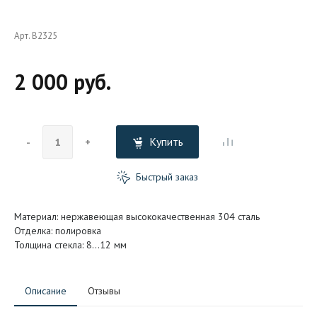
Арт. B2325
2 000 руб.
Купить
-
+
Быстрый заказ
Материал: нержавеющая высококачественная 304 сталь
Отделка: полировка
Толщина стекла: 8…12 мм
Описание
Отзывы