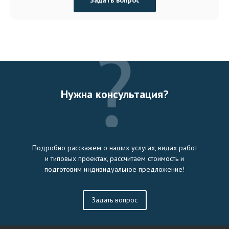
Нужна консультация?
Подробно расскажем о наших услугах, видах работ
и типовых проектах, рассчитаем стоимость и
подготовим индивидуальное предложение!
Задать вопрос