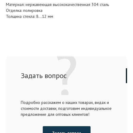
Материал: нержавеющая высококачественная 304 сталь
Отделка: полировка
Толщина стекла: 8…12 мм
Задать вопрос
Подробно расскажем о наших товарах, видах и
стоимости доставки, подготовим индивидуальное
предложение для оптовых клиентов!
Задать вопрос