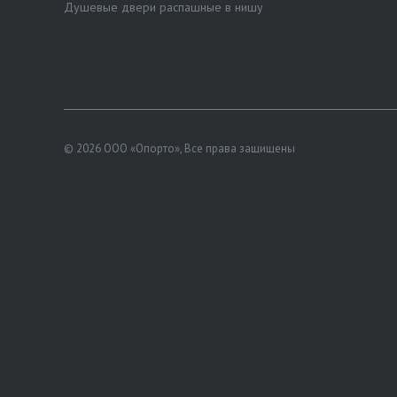
Душевые двери распашные в нишу
© 2026 ООО «Опорто», Все права защищены