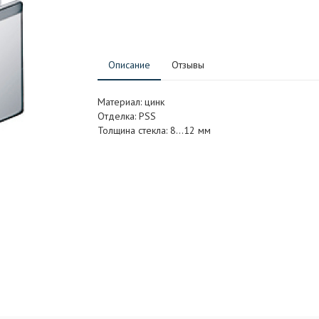
Описание
Отзывы
Материал: цинк
Отделка: PSS
Толщина стекла: 8…12 мм