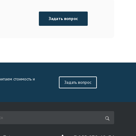
Задать вопрос
читаем стоимость и
Задать вопрос