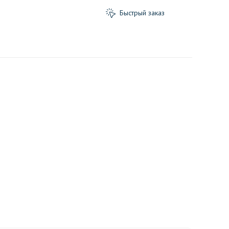
Быстрый заказ