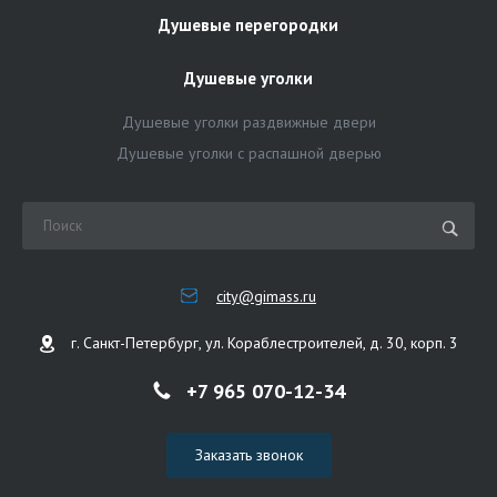
Душевые перегородки
Душевые уголки
Душевые уголки раздвижные двери
Душевые уголки с распашной дверью
city@gimass.ru
г. Санкт-Петербург, ул. Кораблестроителей, д. 30, корп. 3
+7 965 070-12-34
Заказать звонок