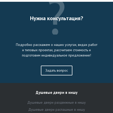
Нужна консультация?
Подробно расскажем о наших услугах, видах работ
и типовых проектах, рассчитаем стоимость и
подготовим индивидуальное предложение!
Задать вопрос
Душевые двери в нишу
Душевые двери раздвижные в нишу
Душевые двери распашные в нишу