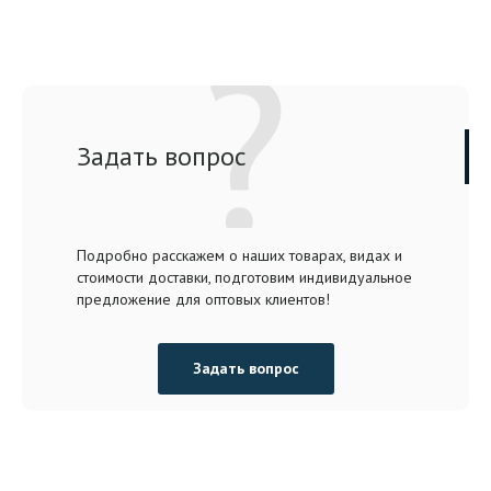
Задать вопрос
Подробно расскажем о наших товарах, видах и
стоимости доставки, подготовим индивидуальное
предложение для оптовых клиентов!
Задать вопрос