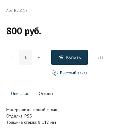
Арт. B2311Z
800 руб.
Купить
-
+
Быстрый заказ
Описание
Отзывы
Материал: цинковый сплав
Отделка: PSS
Толщина стекла: 8…12 мм