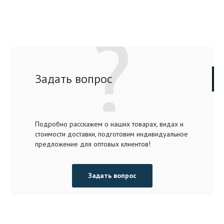
Задать вопрос
Подробно расскажем о наших товарах, видах и
стоимости доставки, подготовим индивидуальное
предложение для оптовых клиентов!
Задать вопрос