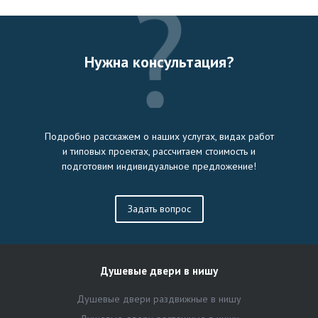
Нужна консультация?
Подробно расскажем о наших услугах, видах работ
и типовых проектах, рассчитаем стоимость и
подготовим индивидуальное предложение!
Задать вопрос
Душевые двери в нишу
Душевые двери раздвижные в нишу