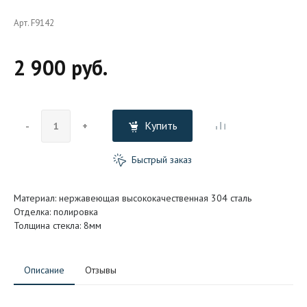
Арт. F9142
2 900 руб.
Купить
-
+
Быстрый заказ
Материал: нержавеющая высококачественная 304 сталь
Отделка: полировка
Толщина стекла: 8мм
Описание
Отзывы