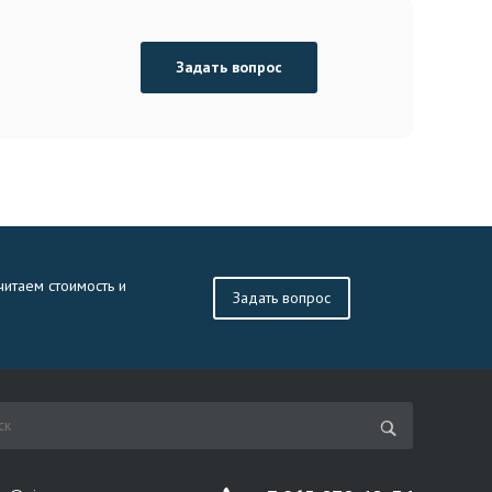
Задать вопрос
читаем стоимость и
Задать вопрос