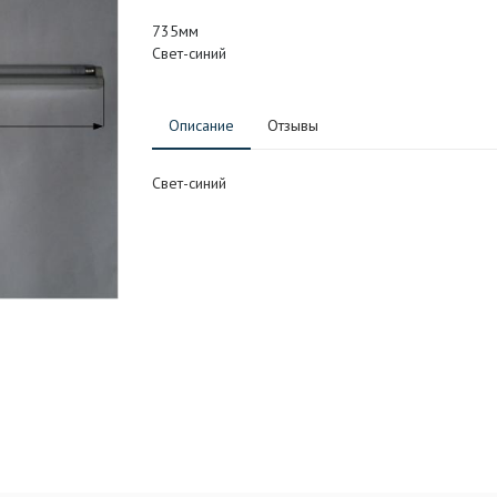
735мм
Свет-синий
Описание
Отзывы
Свет-синий