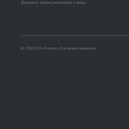
Душевые двери распашные в нишу
© 2026 ООО «Опорто», Все права защищены