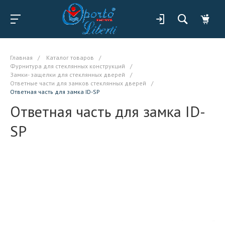
Главная
/
Каталог товаров
/
Фурнитура для стеклянных конструкций
/
Замки- защелки для стеклянных дверей
/
Ответные части для замков стеклянных дверей
/
Ответная часть для замка ID-SP
Ответная часть для замка ID-
SP