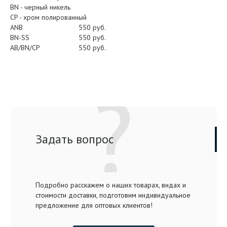
BN - черный никель
CP - хром полированный
ANB
550 руб.
BN-SS
550 руб.
AB/BN/CP
550 руб.
Задать вопрос
Подробно расскажем о наших товарах, видах и
стоимости доставки, подготовим индивидуальное
предложение для оптовых клиентов!