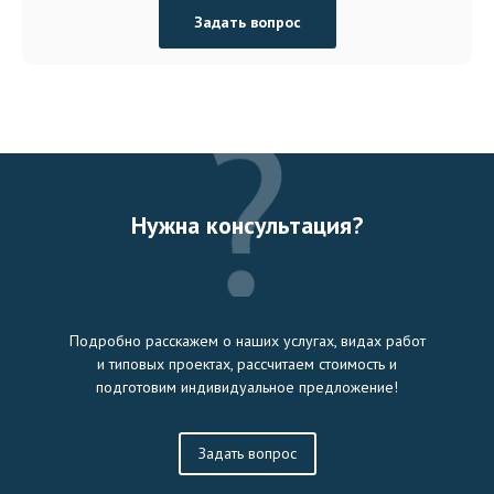
Задать вопрос
Нужна консультация?
Подробно расскажем о наших услугах, видах работ
и типовых проектах, рассчитаем стоимость и
подготовим индивидуальное предложение!
Задать вопрос