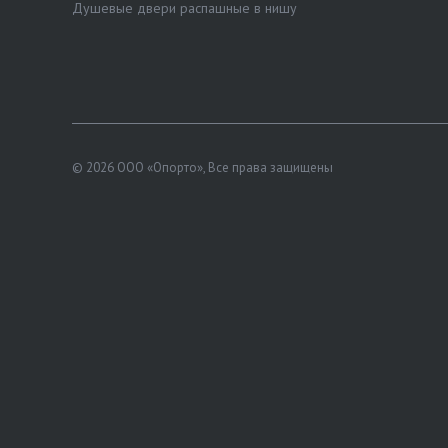
Душевые двери распашные в нишу
© 2026 ООО «Опорто», Все права защищены