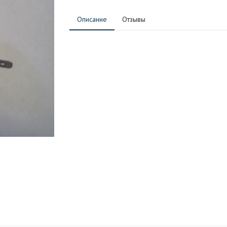
Описание
Отзывы