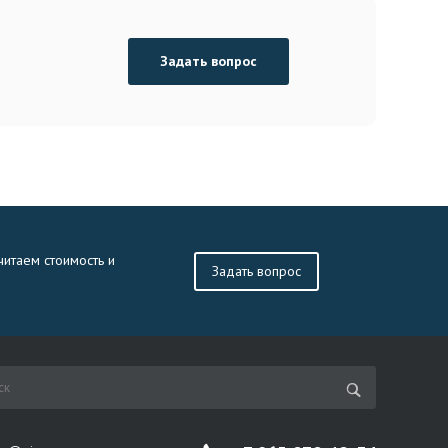
Задать вопрос
читаем стоимость и
Задать вопрос