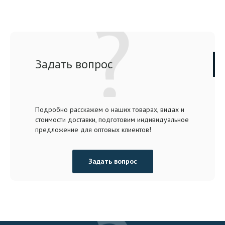
Задать вопрос
Подробно расскажем о наших товарах, видах и
стоимости доставки, подготовим индивидуальное
предложение для оптовых клиентов!
Задать вопрос