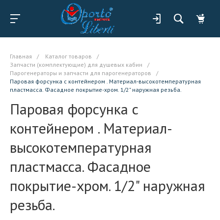
Главная
/
Каталог товаров
/
Запчасти (комплектующие) для душевых кабин
/
Парогенераторы и запчасти для парогенераторов
/
Паровая форсунка с контейнером . Материал-высокотемпературная
пластмасса. Фасадное покрытие-хром. 1/2" наружная резьба.
Паровая форсунка с
контейнером . Материал-
высокотемпературная
пластмасса. Фасадное
покрытие-хром. 1/2" наружная
резьба.