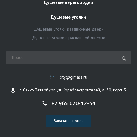
Душевые перегородки
Душевые уголки
Душевые уголки раздвижные двери
Душевые уголки с распашной дверью
city@gimass.ru
г. Санкт-Петербург, ул. Кораблестроителей, д. 30, корп. 3
+7 965 070-12-34
Заказать звонок