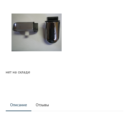
нет на складе
Описание
Отзывы