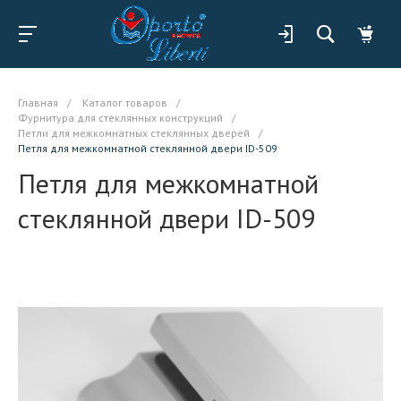
Главная
/
Каталог товаров
/
Фурнитура для стеклянных конструкций
/
Петли для межкомнатных стеклянных дверей
/
Петля для межкомнатной стеклянной двери ID-509
Петля для межкомнатной
стеклянной двери ID-509