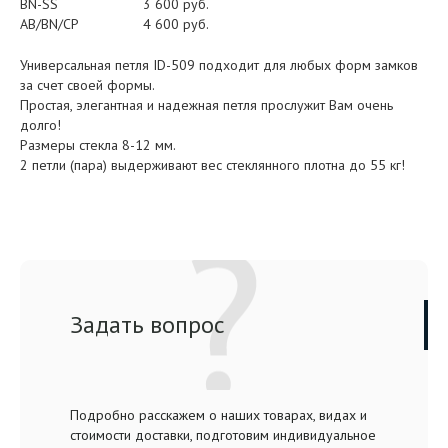
BN-SS
3 600 руб.
AB/BN/CP
4 600 руб.
Универсальная петля ID-509 подходит для любых форм замков
за счет своей формы.
Простая, элегантная и надежная петля прослужит Вам очень
долго!
Размеры стекла 8-12 мм.
2 петли (пара) выдерживают вес стеклянного плотна до 55 кг!
Задать вопрос
Подробно расскажем о наших товарах, видах и
стоимости доставки, подготовим индивидуальное