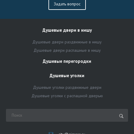
Задать вопрос
Душевые двери в нишу
Душевые двери раздвижные в нишу
Душевые двери распашные в нишу
Душевые перегородки
Душевые уголки
Душевые уголки раздвижные двери
Душевые уголки с распашной дверью