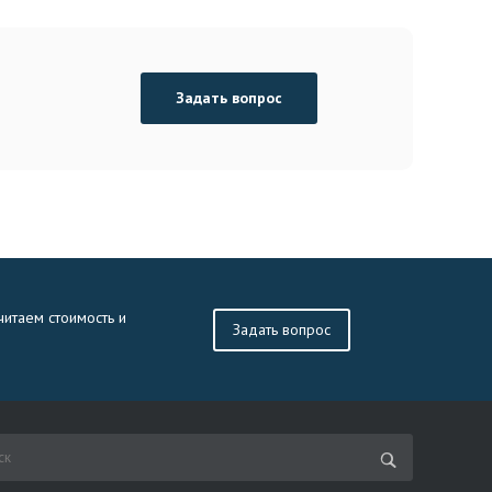
Задать вопрос
читаем стоимость и
Задать вопрос