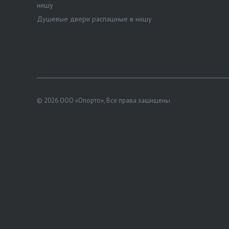
нишу
Душевые двери распашные в нишу
© 2026 ООО «Опорто», Все права защищены