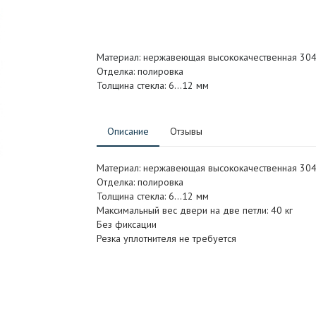
Материал: нержавеющая высококачественная 304
Отделка: полировка
Толщина стекла: 6…12 мм
Описание
Отзывы
Материал: нержавеющая высококачественная 304
Отделка: полировка
Толщина стекла: 6…12 мм
Максимальный вес двери на две петли: 40 кг
Без фиксации
Резка уплотнителя не требуется