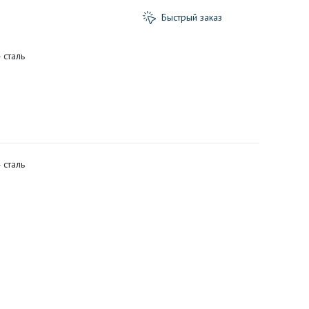
Быстрый заказ
 сталь
 сталь