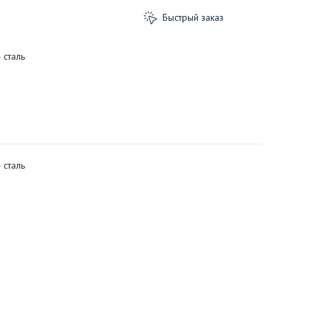
Быстрый заказ
 сталь
 сталь