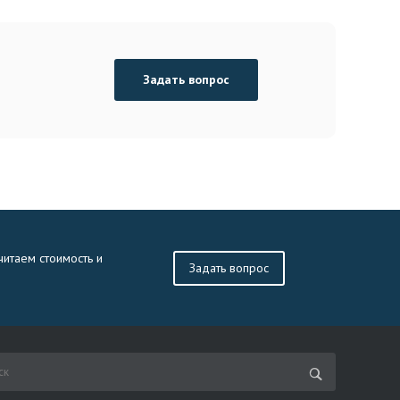
Задать вопрос
читаем стоимость и
Задать вопрос