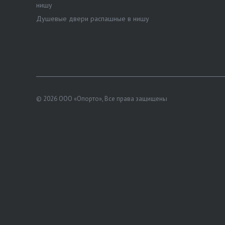
нишу
Душевые двери распашные в нишу
© 2026 ООО «Опорто», Все права защищены