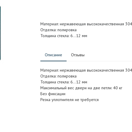
Материал: нержавеющая высококачественная 304
Отделка: полировка
Толщина стекла: 6…12 мм
Описание
Отзывы
Материал: нержавеющая высококачественная 304
Отделка: полировка
Толщина стекла: 6…12 мм
Максимальный вес двери на две петли: 40 кг
Без фиксации
Резка уплотнителя не требуется