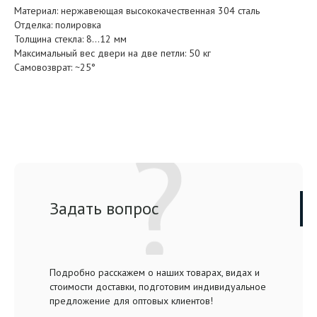
Материал: нержавеющая высококачественная 304 сталь
Отделка: полировка
Толщина стекла: 8…12 мм
Максимальный вес двери на две петли: 50 кг
Самовозврат: ~25°
Задать вопрос
Подробно расскажем о наших товарах, видах и
стоимости доставки, подготовим индивидуальное
предложение для оптовых клиентов!