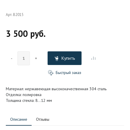
Арт. B2015
3 500 руб.
Купить
-
+
Быстрый заказ
Материал: нержавеющая высококачественная 304 сталь
Отделка: полировка
Толщина стекла: 8…12 мм
Описание
Отзывы