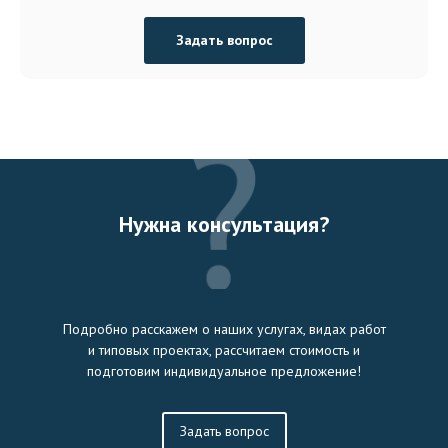
Задать вопрос
Нужна консультация?
Подробно расскажем о наших услугах, видах работ
и типовых проектах, рассчитаем стоимость и
подготовим индивидуальное предложение!
Задать вопрос