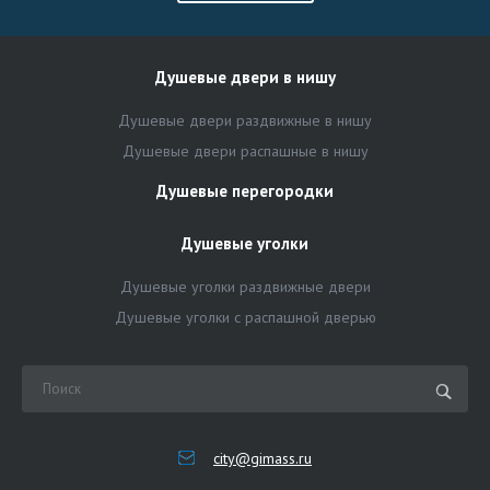
Душевые двери в нишу
Душевые двери раздвижные в нишу
Душевые двери распашные в нишу
Душевые перегородки
Душевые уголки
Душевые уголки раздвижные двери
Душевые уголки с распашной дверью
city@gimass.ru