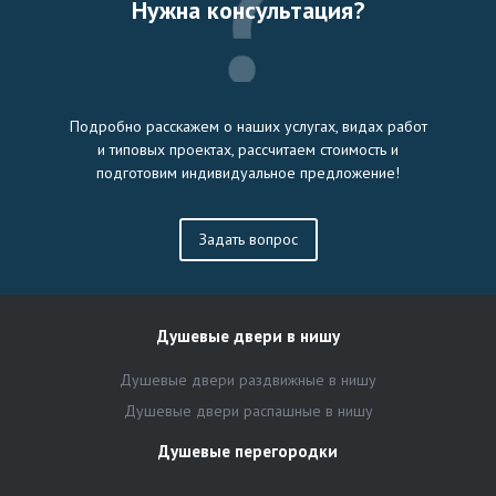
Нужна консультация?
Подробно расскажем о наших услугах, видах работ
и типовых проектах, рассчитаем стоимость и
подготовим индивидуальное предложение!
Задать вопрос
Душевые двери в нишу
Душевые двери раздвижные в нишу
Душевые двери распашные в нишу
Душевые перегородки