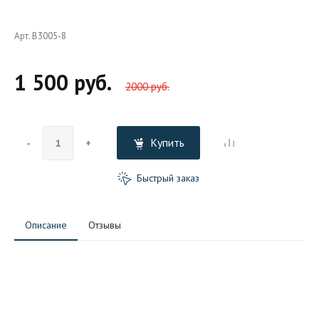
Арт. B3005-8
1 500 руб.
2000 руб.
Купить
-
+
Быстрый заказ
Описание
Отзывы