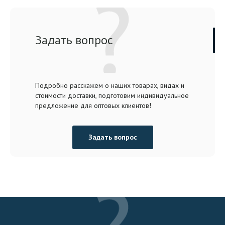
Задать вопрос
Подробно расскажем о наших товарах, видах и
стоимости доставки, подготовим индивидуальное
предложение для оптовых клиентов!
Задать вопрос