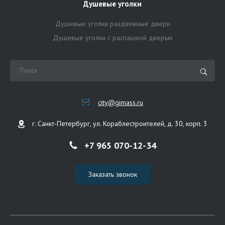
Душевые уголки
Душевые уголки раздвижные двери
Душевые уголки с распашной дверью
city@gimass.ru
г. Санкт-Петербург, ул. Кораблестроителей, д. 30, корп. 3
+7 965 070-12-34
Заказать звонок