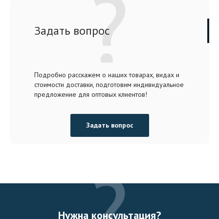
Задать вопрос
Подробно расскажем о наших товарах, видах и
стоимости доставки, подготовим индивидуальное
предложение для оптовых клиентов!
Задать вопрос
Нужна консультация?