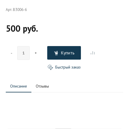
Арт. B3006-6
500 руб.
Купить
-
+
Быстрый заказ
Описание
Отзывы