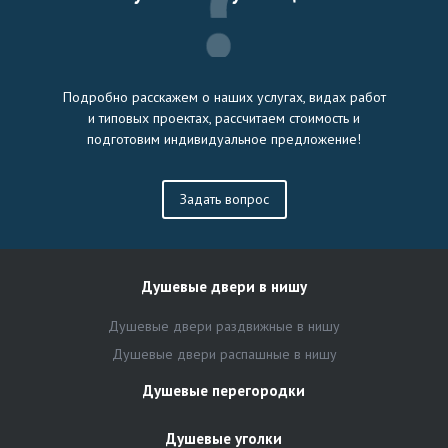
Подробно расскажем о наших услугах, видах работ
и типовых проектах, рассчитаем стоимость и
подготовим индивидуальное предложение!
Задать вопрос
Душевые двери в нишу
Душевые двери раздвижные в нишу
Душевые двери распашные в нишу
Душевые перегородки
Душевые уголки