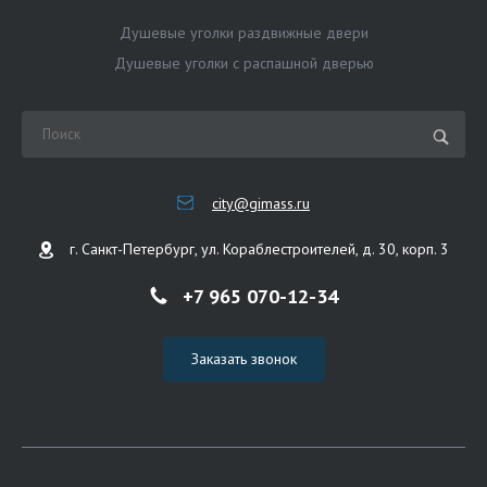
Душевые уголки раздвижные двери
Душевые уголки с распашной дверью
city@gimass.ru
г. Санкт-Петербург, ул. Кораблестроителей, д. 30, корп. 3
+7 965 070-12-34
Заказать звонок