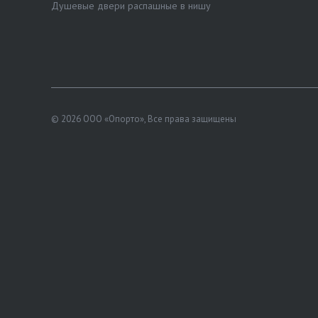
Душевые двери распашные в нишу
© 2026 ООО «Опорто», Все права защищены