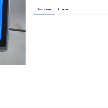
Описание
Отзывы