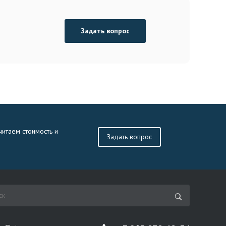
Задать вопрос
читаем стоимость и
Задать вопрос