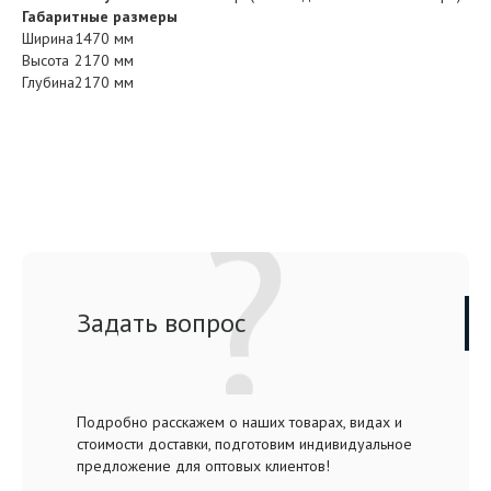
Габаритные размеры
Ширина
1470 мм
Высота
2170 мм
Глубина
2170 мм
Задать вопрос
Подробно расскажем о наших товарах, видах и
стоимости доставки, подготовим индивидуальное
предложение для оптовых клиентов!