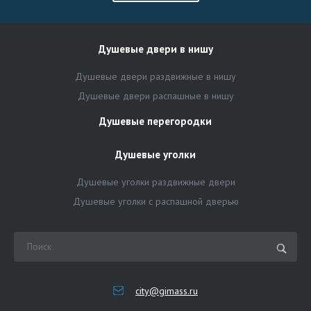
Душевые двери в нишу
Душевые двери раздвижные в нишу
Душевые двери распашные в нишу
Душевые перегородки
Душевые уголки
Душевые уголки раздвижные двери
Душевые уголки с распашной дверью
city@gimass.ru