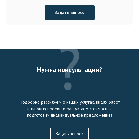
Задать вопрос
Нужна консультация?
Подробно расскажем о наших услугах, видах работ
и типовых проектах, рассчитаем стоимость и
подготовим индивидуальное предложение!
Задать вопрос