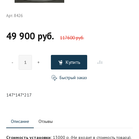
Арт. 8426
49 900 руб.
117600 руб.
Купить
-
+
Быстрый заказ
147*147*217
Описание
Отзывы
Стоимость установки:
13000 р. (Не входит в стоимость товара).