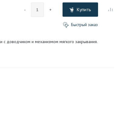
Купить
-
+
Быстрый заказ
и с доводчиком и механизмом мягкого закрывания.