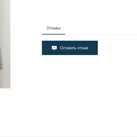
Отзывы
Оставить отзыв