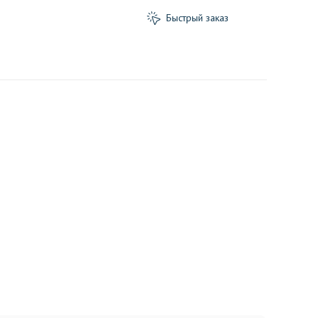
Быстрый заказ