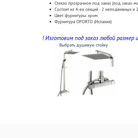
Стекло прозрачное под заказ (под заказ: ма
Состоит из 4-ех секций - 2 неподвижных и
Цвет фурнитуры: хром
Фурнитура OPORTO (Испания)
! Изготовим под заказ любой размер и
Выбрать душевую стойку