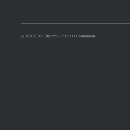
© 2026 ООО «Опорто», Все права защищены