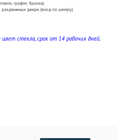
товое, графит, бронза)
 2 раздвижных двери (вход по центру)
 цвет стекла, срок от 14 рабочих дней.