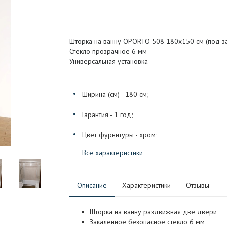
Шторка на ванну OPORTO 508 180x150 см (под за
Стекло прозрачное 6 мм
Универсальная установка
Ширина (см) - 180 см;
Гарантия - 1 год;
Цвет фурнитуры - хром;
Все характеристики
Описание
Характеристики
Отзывы
Шторка на ванну раздвижная две двери
Закаленное безопасное стекло 6 мм