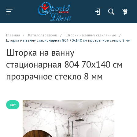
Главная
/
Каталог товаров
/
Шторки на ванну стеклянные
/
Шторка на ванну стационарная 804 70x140 см прозрачное стекло 8 мм
Шторка на ванну
стационарная 804 70x140 см
прозрачное стекло 8 мм
Хит