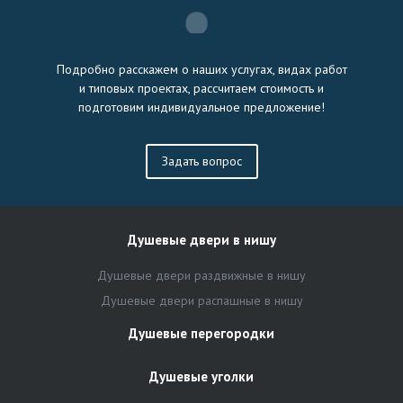
Подробно расскажем о наших услугах, видах работ
и типовых проектах, рассчитаем стоимость и
подготовим индивидуальное предложение!
Задать вопрос
Душевые двери в нишу
Душевые двери раздвижные в нишу
Душевые двери распашные в нишу
Душевые перегородки
Душевые уголки