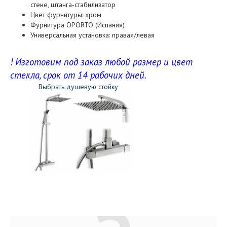
стене, штанга-стабилизатор
Цвет фурнитуры: хром
Фурнитура OPORTO (Испания)
Универсальная установка: правая/левая
! Изготовим под заказ любой размер и цвет
стекла, срок от 14 рабочих дней.
Выбрать душевую стойку