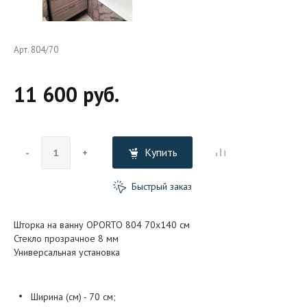
Арт. 804/70
11 600 руб.
Купить
-
+
Быстрый заказ
Шторка на ванну OPORTO 804 70x140 см
Стекло прозрачное 8 мм
Универсальная установка
Ширина (см) - 70 см;