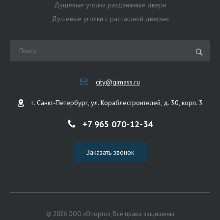
Душевые уголки раздвижные двери
Душевые уголки с распашной дверью
city@gimass.ru
г. Санкт-Петербург, ул. Кораблестроителей, д. 30, корп. 3
+7 965 070-12-34
Заказать звонок
© 2026 ООО «Опорто», Все права защищены