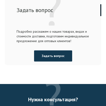
Задать вопрос
Подробно расскажем о наших товарах, видах и
стоимости доставки, подготовим индивидуальное
предложение для оптовых клиентов!
Задать вопрос
Нужна консультация?