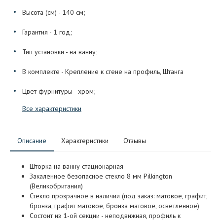
Высота (см) - 140 см;
Гарантия - 1 год;
Тип установки - на ванну;
В комплекте - Крепление к стене на профиль, Штанга
Цвет фурнитуры - хром;
Все характеристики
Описание
Характеристики
Отзывы
Шторка на ванну стационарная
Закаленное безопасное стекло 8 мм Pilkington
(Великобритания)
Стекло прозрачное в наличии (под заказ: матовое, графит,
бронза, графит матовое, бронза матовое, осветленное)
Состоит из 1-ой секции - неподвижная, профиль к