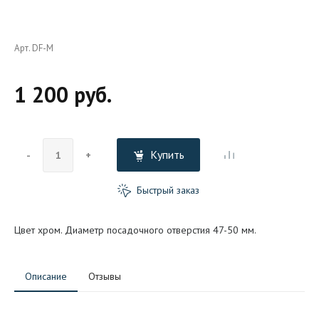
Арт. DF-M
1 200 руб.
Купить
-
+
Быстрый заказ
Цвет хром. Диаметр посадочного отверстия 47-50 мм.
Описание
Отзывы