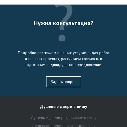
Нужна консультация?
Подробно расскажем о наших услугах, видах работ
и типовых проектах, рассчитаем стоимость и
подготовим индивидуальное предложение!
Задать вопрос
Душевые двери в нишу
Душевые двери раздвижные в нишу
Душевые двери распашные в нишу