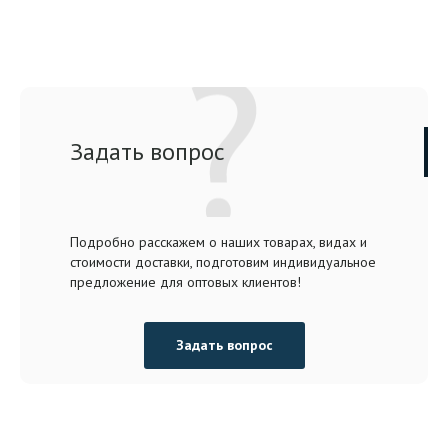
Задать вопрос
Подробно расскажем о наших товарах, видах и
стоимости доставки, подготовим индивидуальное
предложение для оптовых клиентов!
Задать вопрос