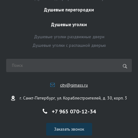
Душевые перегородки
Душевые уголки
Душевые уголки раздвижные двери
Душевые уголки с распашной дверью
city@gimass.ru
г. Санкт-Петербург, ул. Кораблестроителей, д. 30, корп. 3
+7 965 070-12-34
Заказать звонок