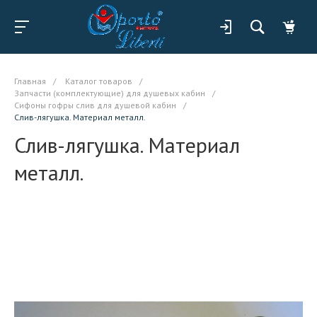
Главная
/
Каталог товаров
/
Запчасти (комплектующие) для душевых кабин
/
Сифоны гофры слив для душевой кабин
/
Слив-лягушка. Материал металл.
Слив-лягушка. Материал
металл.