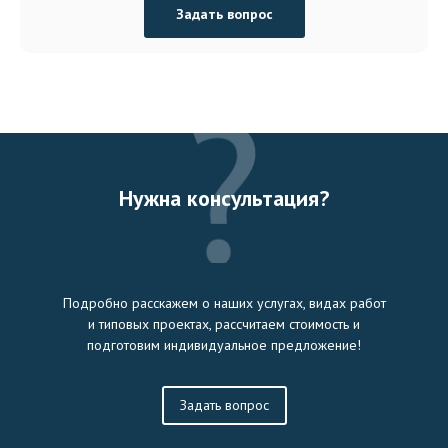
Задать вопрос
Нужна консультация?
Подробно расскажем о наших услугах, видах работ
и типовых проектах, рассчитаем стоимость и
подготовим индивидуальное предложение!
Задать вопрос