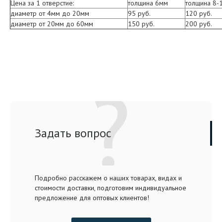
Цена за 1 отверстие:
толщина 6мм
толщина 8-
диаметр от 4мм до 20мм
95 руб.
120 руб.
диаметр от 20мм до 60мм
150 руб.
200 руб.
Задать вопрос
Подробно расскажем о наших товарах, видах и
стоимости доставки, подготовим индивидуальное
предложение для оптовых клиентов!