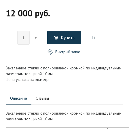
12 000 руб.
Купить
-
+
Быстрый заказ
Закаленное стекло с полированной кромкой по индивидуальным
размерам толщиной 10мм.
Цена указана за кв.метр.
Описание
Отзывы
Закаленное стекло с полированной кромкой по индивидуальным
размерам толщиной 10мм.