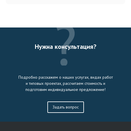
Нужна консультация?
Подробно расскажем о наших услугах, видах работ
и типовых проектах, рассчитаем стоимость и
подготовим индивидуальное предложение!
Задать вопрос