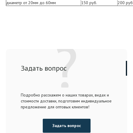
диаметр от 20мм до 60мм
150 руб.
200 руб
Задать вопрос
Подробно расскажем о наших товарах, видах и
стоимости доставки, подготовим индивидуальное
предложение для оптовых клиентов!
Задать вопрос