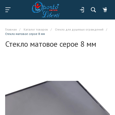
Главная
/
Каталог товаров
/
Стекло для душевых ограждений
/
Стекло матовое серое 8 мм
Стекло матовое серое 8 мм