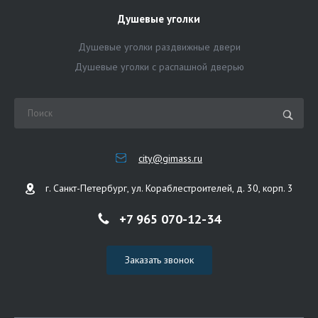
Душевые уголки
Душевые уголки раздвижные двери
Душевые уголки с распашной дверью
city@gimass.ru
г. Санкт-Петербург, ул. Кораблестроителей, д. 30, корп. 3
+7 965 070-12-34
Заказать звонок