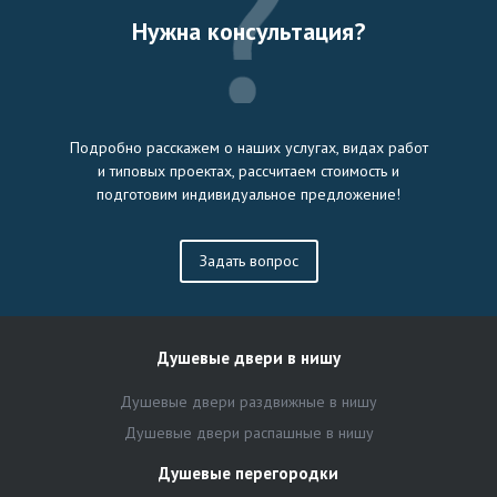
Нужна консультация?
Подробно расскажем о наших услугах, видах работ
и типовых проектах, рассчитаем стоимость и
подготовим индивидуальное предложение!
Задать вопрос
Душевые двери в нишу
Душевые двери раздвижные в нишу
Душевые двери распашные в нишу
Душевые перегородки