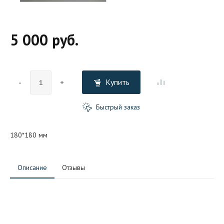
5 000 руб.
Купить
-
+
Быстрый заказ
180*180 мм
Описание
Отзывы