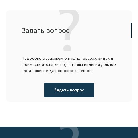
Задать вопрос
Подробно расскажем о наших товарах, видах и
стоимости доставки, подготовим индивидуальное
предложение для оптовых клиентов!
Задать вопрос