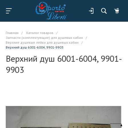
Главная
/
Каталог товаров
/
Запчасти (комплектующие) для душевых кабин
/
Верхние душевые лейки для душевых кабин
/
Верхний душ 6001-6004, 9901-9903
Верхний душ 6001-6004, 9901-
9903