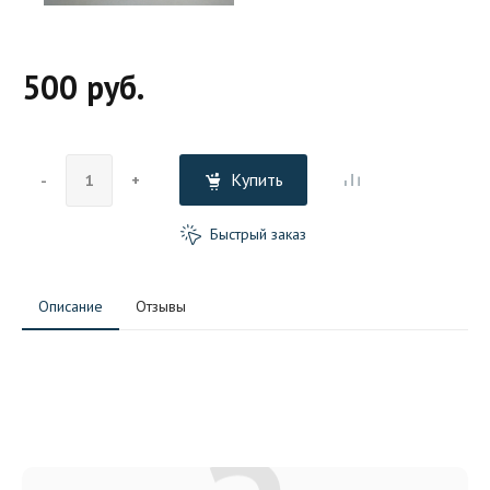
500 руб.
Купить
-
+
Быстрый заказ
Описание
Отзывы