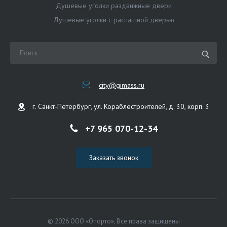
Душевые уголки раздвижные двери
Душевые уголки с распашной дверью
city@gimass.ru
г. Санкт-Петербург, ул. Кораблестроителей, д. 30, корп. 3
+7 965 070-12-34
Заказать звонок
© 2026 ООО «Опорто», Все права защищены