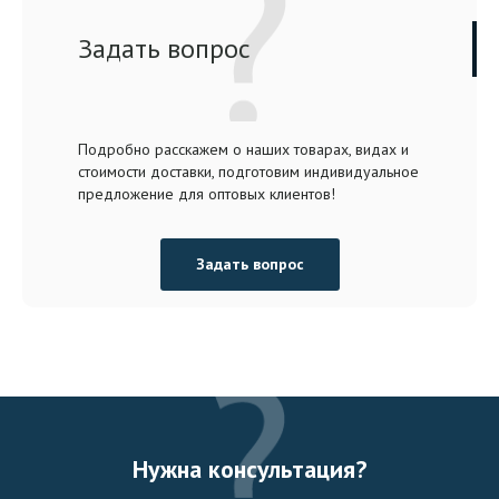
Задать вопрос
Подробно расскажем о наших товарах, видах и
стоимости доставки, подготовим индивидуальное
предложение для оптовых клиентов!
Задать вопрос
Нужна консультация?