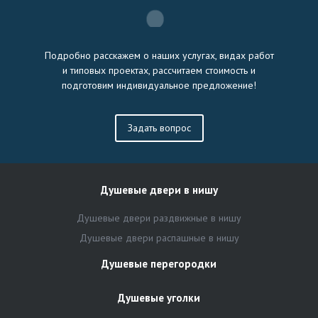
Подробно расскажем о наших услугах, видах работ
и типовых проектах, рассчитаем стоимость и
подготовим индивидуальное предложение!
Задать вопрос
Душевые двери в нишу
Душевые двери раздвижные в нишу
Душевые двери распашные в нишу
Душевые перегородки
Душевые уголки