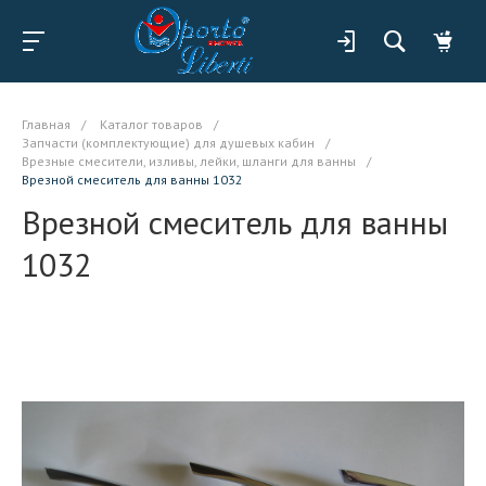
Главная
/
Каталог товаров
/
Запчасти (комплектующие) для душевых кабин
/
Врезные смесители, изливы, лейки, шланги для ванны
/
Врезной смеситель для ванны 1032
Врезной смеситель для ванны
1032