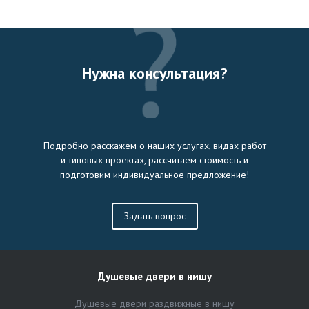
Нужна консультация?
Подробно расскажем о наших услугах, видах работ
и типовых проектах, рассчитаем стоимость и
подготовим индивидуальное предложение!
Задать вопрос
Душевые двери в нишу
Душевые двери раздвижные в нишу