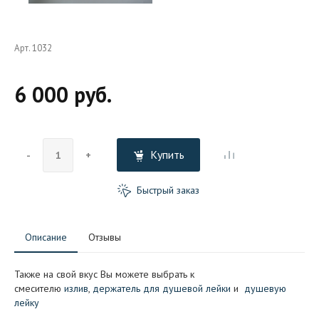
Арт. 1032
6 000 руб.
Купить
-
+
Быстрый заказ
Описание
Отзывы
Также на свой вкус Вы можете выбрать к
смесителю
излив
,
держатель для душевой лейки
и
душевую
лейку