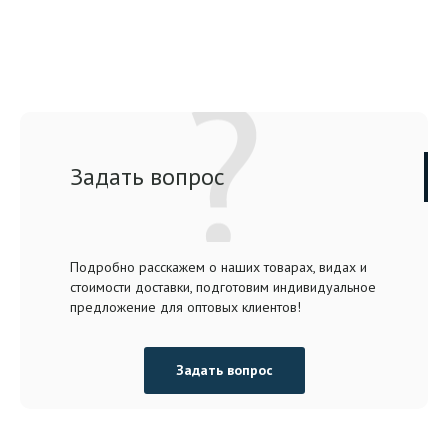
Задать вопрос
Подробно расскажем о наших товарах, видах и
стоимости доставки, подготовим индивидуальное
предложение для оптовых клиентов!
Задать вопрос