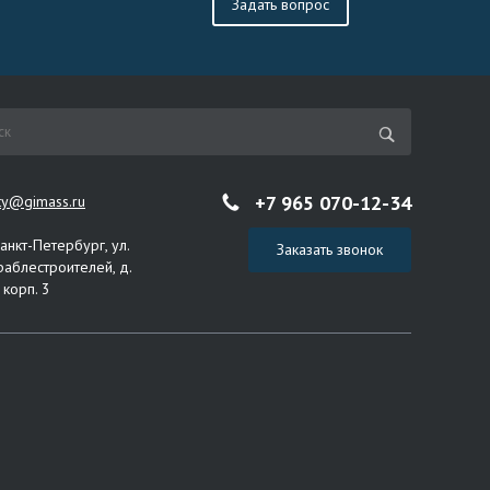
Задать вопрос
+7 965 070-12-34
ity@gimass.ru
Санкт-Петербург, ул.
Заказать звонок
раблестроителей, д.
 корп. 3