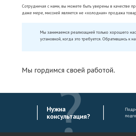
Сотрудничая с нами, вы можете быть уверены в качестве про
даже мере, миссией является не «холодная» продажа товара
Мы занимаемся реализацией только хорошего наст
установкой, когда это требуется. Обратившись к 
Мы гордимся своей работой.
Нужна
Подро
консультация?
подг