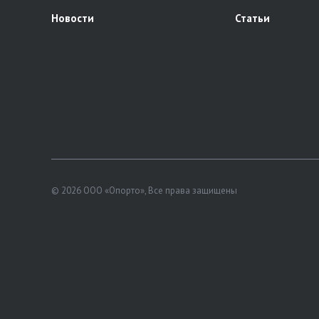
Новости
Статьи
© 2026 ООО «Опорто», Все права защищены