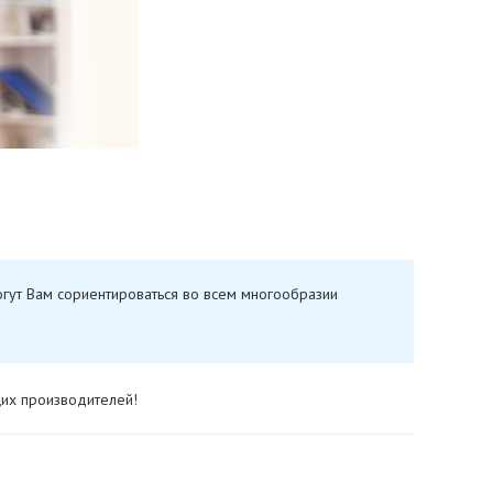
гут Вам сориентироваться во всем многообразии
щих производителей!