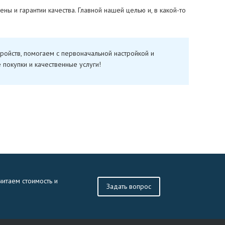
ны и гарантии качества. Главной нашей целью и, в какой-то
ройств, помогаем с первоначальной настройкой и
 покупки и качественные услуги!
читаем стоимость и
Задать вопрос