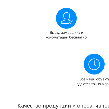
Качество продукции и оперативнос