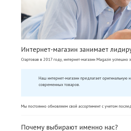
Интернет-магазин занимает лидир
Стартовав в 2017 году, интернет-магазин Magazin успешно
Наш интернет-магазин предлагает оригинальную 
современных товаров.
Мы постоянно обновляем свой ассортимент с учетом после
Почему выбирают именно нас?