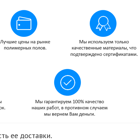
ть ее доставки.