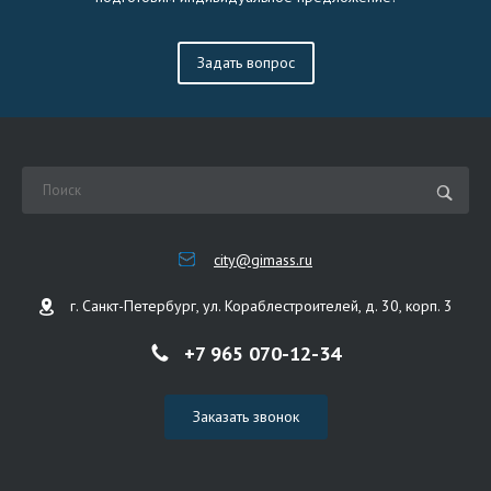
Задать вопрос
city@gimass.ru
г. Санкт-Петербург, ул. Кораблестроителей, д. 30, корп. 3
+7 965 070-12-34
Заказать звонок