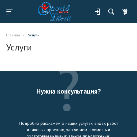
Главная
/
Услуги
Услуги
Нужна консультация?
Подробно расскажем о наших услугах, видах работ
и типовых проектах, рассчитаем стоимость и
подготовим индивидуальное предложение!