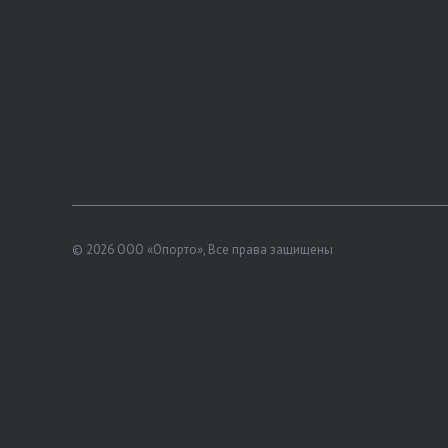
© 2026 ООО «Опорто», Все права защищены