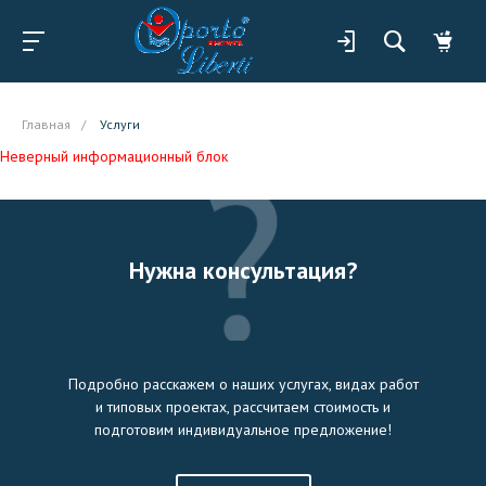
Главная
/
Услуги
Неверный информационный блок
Нужна консультация?
Подробно расскажем о наших услугах, видах работ
и типовых проектах, рассчитаем стоимость и
подготовим индивидуальное предложение!