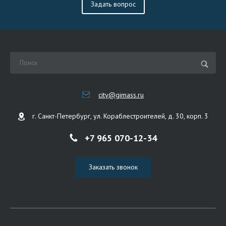
Задать вопрос
city@gimass.ru
г. Санкт-Петербург, ул. Кораблестроителей, д. 30, корп. 3
+7 965 070-12-34
Заказать звонок