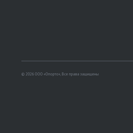
© 2026 ООО «Опорто», Все права защищены