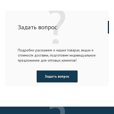
Задать вопрос
Подробно расскажем о наших товарах, видах и
стоимости доставки, подготовим индивидуальное
предложение для оптовых клиентов!
Задать вопрос