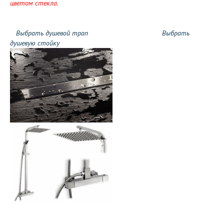
цветом стекла.
Выбрать душевой трап
Выбрать
душевую стойку