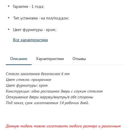
Гарантия - 1 года;
Тип установки - на пол/поддон;
Цвет фурнитуры - хром;
Все характеристики
Описание
Характеристики
Отзывы
Стекло закаленное безопасное 6 мм
Цвет стекла: прозрачное
Цвет фурнитуры: хром
Конструкция: одна распашная дверь с глухим стеклом
Отк
рывание двери наружу/внутрь/в обе стороны
Под заказ, срок изготовления 14 рабочих дней.
Данную модель можно изготовить любого размера и различным