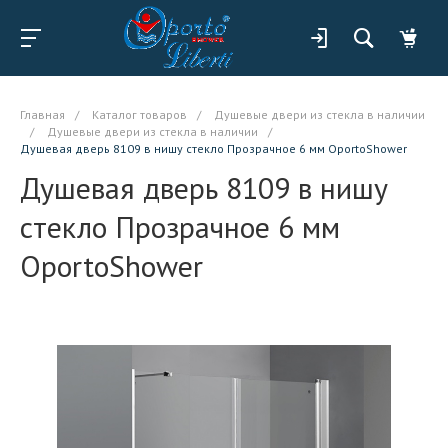
Главная
/
Каталог товаров
/
Душевые двери из стекла в наличии
/
Душевые двери из стекла в наличии
/
Душевая дверь 8109 в нишу стекло Прозрачное 6 мм OportoShower
Душевая дверь 8109 в нишу
стекло Прозрачное 6 мм
OportoShower