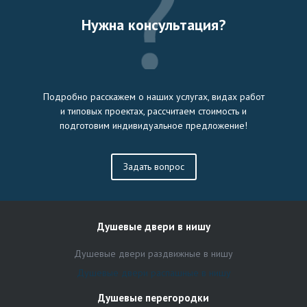
Нужна консультация?
Подробно расскажем о наших услугах, видах работ
и типовых проектах, рассчитаем стоимость и
подготовим индивидуальное предложение!
Задать вопрос
Душевые двери в нишу
Душевые двери раздвижные в нишу
Душевые двери распашные в нишу
Душевые перегородки