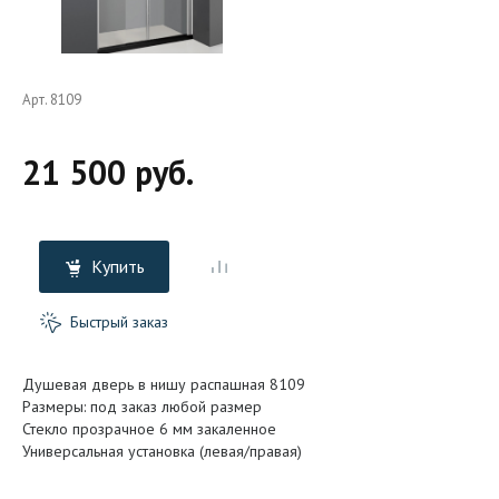
Арт. 8109
21 500 руб.
Купить
Быстрый заказ
Душевая дверь в нишу распашная 8109
Размеры: под заказ любой размер
Стекло прозрачное 6 мм закаленное
Универсальная установка (левая/правая)