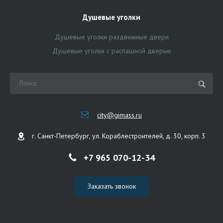
Душевые уголки
Душевые уголки раздвижные двери
Душевые уголки с распашной дверью
city@gimass.ru
г. Санкт-Петербург, ул. Кораблестроителей, д. 30, корп. 3
+7 965 070-12-34
Заказать звонок